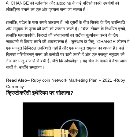
में, CHANGE को ब्लॉकचेन और altcoins के कई परिवर्तनकारी उपयोगों को
लोकप्रिय बनाने का एक और प्रयास माना जा सकता है।
हालांकि, पटेल के पास अपने आरक्षण हैं, जो दूसरों के बीच सिक्के के लिए उपस्थिति
और समुदाय के पूरक की कमी को उजागर करते हैं। “चेंज’ टोकन के निर्धारित इरादे,
हालांकि महत्वाकांक्षी, क्रिप्टो की संभावनाओं का सटीक मूल्यांकन करने के लिए
सावधानी से विचार करने की आवश्यकता है। शुरुआत के लिए, ‘CHANGE’ टोकन में
एक मजबूत डिजिटल उपस्थिति नहीं है और एक मजबूत समुदाय का अभाव है। कई
क्रिप्टो परियोजनाएं समय की कसौटी पर खरी उतरी हैं और एक मजबूत समुदाय की
नींव पर भालू बाजारों से बची हैं, जैसे कि डॉगकोइन। यह चेंज के मामले में देखा जाना
बाकी है, उन्होंने समझाया।
Read Also
–
Ruby coin Network Marketing Plan – 2021 -Ruby
Currency
–
क्रिप्टोकरेंसी इथेरियम पर सोलाना?