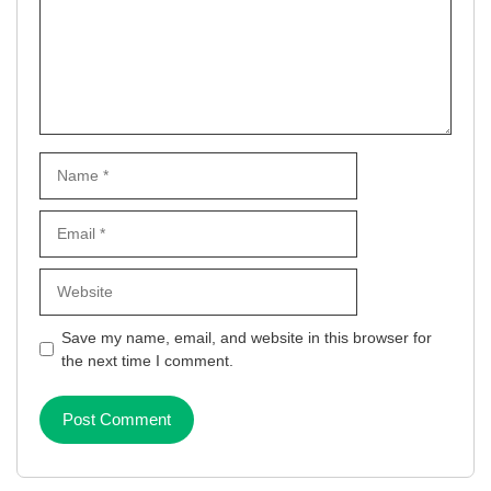
Name
Email
Website
Save my name, email, and website in this browser for
the next time I comment.