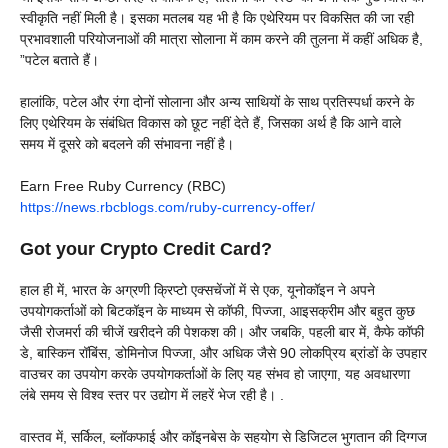
स्वीकृति नहीं मिली है। इसका मतलब यह भी है कि एथेरियम पर विकसित की जा रही
प्रभावशाली परियोजनाओं की मात्रा सोलाना में काम करने की तुलना में कहीं अधिक है,
”पटेल बताते हैं।
हालांकि, पटेल और रंगा दोनों सोलाना और अन्य साथियों के साथ प्रतिस्पर्धा करने के
लिए एथेरियम के संबंधित विकास को छूट नहीं देते हैं, जिसका अर्थ है कि आने वाले
समय में दूसरे को बदलने की संभावना नहीं है।
Earn Free Ruby Currency (RBC)
https://news.rbcblogs.com/ruby-currency-offer/
Got your Crypto Credit Card?
हाल ही में, भारत के अग्रणी क्रिप्टो एक्सचेंजों में से एक, यूनोकॉइन ने अपने
उपयोगकर्ताओं को बिटकॉइन के माध्यम से कॉफी, पिज्जा, आइसक्रीम और बहुत कुछ
जैसी रोजमर्रा की चीजें खरीदने की पेशकश की। और जबकि, पहली बार में, कैफे कॉफी
डे, बास्किन रॉबिंस, डोमिनोज पिज्जा, और अधिक जैसे 90 लोकप्रिय ब्रांडों के उपहार
वाउचर का उपयोग करके उपयोगकर्ताओं के लिए यह संभव हो जाएगा, यह अवधारणा
लंबे समय से विश्व स्तर पर उद्योग में लहरें भेज रही है। .
वास्तव में, सर्किल, ब्लॉकफाई और कॉइनबेस के सहयोग से डिजिटल भुगतान की दिग्गज