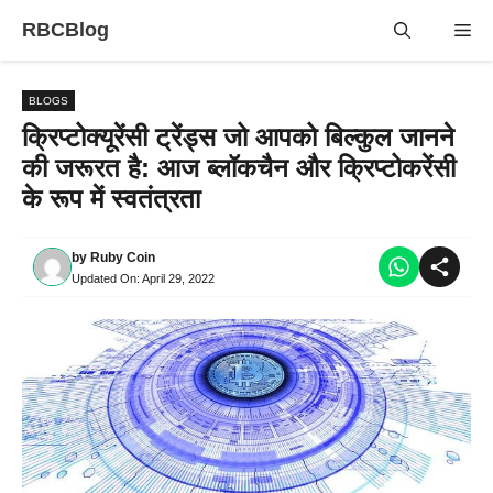
Skip
RBCBlog
Me
to
content
BLOGS
क्रिप्टोक्यूरेंसी ट्रेंड्स जो आपको बिल्कुल जानने
की जरूरत है: आज ब्लॉकचैन और क्रिप्टोकरेंसी
के रूप में स्वतंत्रता
by
Ruby Coin
Updated On:
April 29, 2022