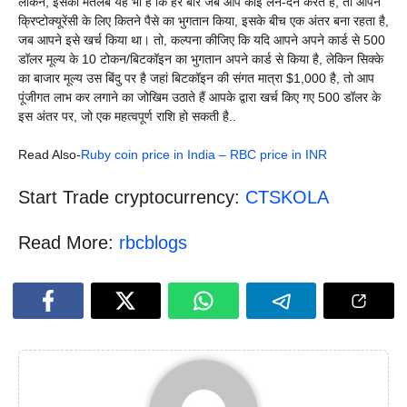
लेकिन, इसका मतलब यह भी है कि हर बार जब आप कोई लेन-देन करते हैं, तो आपने
क्रिप्टोक्यूरेंसी के लिए कितने पैसे का भुगतान किया, इसके बीच एक अंतर बना रहता है,
जब आपने इसे खर्च किया था। तो, कल्पना कीजिए कि यदि आपने अपने कार्ड से 500
डॉलर मूल्य के 10 टोकन/बिटकॉइन का भुगतान अपने कार्ड से किया है, लेकिन सिक्के
का बाजार मूल्य उस बिंदु पर है जहां बिटकॉइन की संगत मात्रा $1,000 है, तो आप
पूंजीगत लाभ कर लगाने का जोखिम उठाते हैं आपके द्वारा खर्च किए गए 500 डॉलर के
इस अंतर पर, जो एक महत्वपूर्ण राशि हो सकती है..
Read Also-
Ruby coin price in India – RBC price in INR
Start Trade cryptocurrency:
CTSKOLA
Read More:
rbcblogs