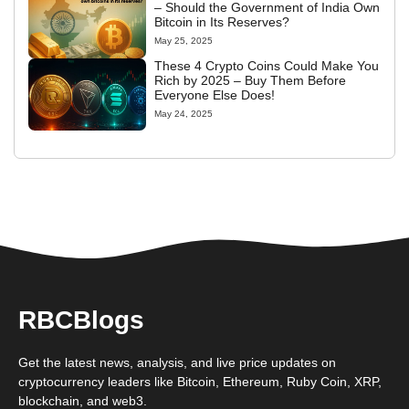
– Should the Government of India Own
Bitcoin in Its Reserves?
May 25, 2025
These 4 Crypto Coins Could Make You
Rich by 2025 – Buy Them Before
Everyone Else Does!
May 24, 2025
RBCBlogs
Get the latest news, analysis, and live price updates on
cryptocurrency leaders like Bitcoin, Ethereum, Ruby Coin, XRP,
blockchain, and web3.