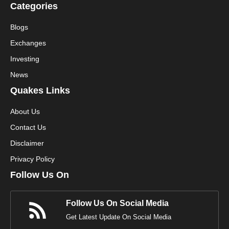
Categories
Blogs
Exchanges
Investing
News
Quakes Links
About Us
Contact Us
Disclaimer
Privacy Policy
Follow Us On
Follow Us On Social Media
Get Latest Update On Social Media