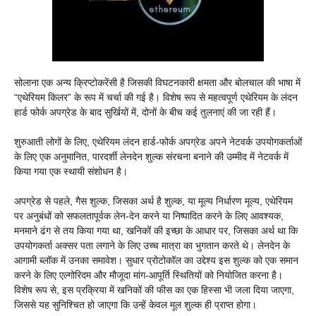
सोलाना एक अन्य क्रिप्टोकरेंसी है जिसकी विघटनकारी क्षमता और बोलचाल की भाषा में
“एथेरियम किलर” के रूप में चर्चा की गई है। विशेष रूप से महत्वपूर्ण एथेरियम के लंदन
हार्ड फोर्क अपग्रेड के बाद सुर्खियों में, दोनों के बीच कई तुलनाएं की जा रही हैं।
शुरुआती लोगों के लिए, एथेरियम लंदन हार्ड-फोर्क अपग्रेड अपने नेटवर्क उपयोगकर्ताओं
के लिए एक अनुमानित, पारदर्शी लेनदेन शुल्क संरचना बनाने की उम्मीद में नेटवर्क में
किया गया एक स्थायी संशोधन है।
अपग्रेड से पहले, गैस शुल्क, जिसका अर्थ है शुल्क, या मूल्य निर्धारण मूल्य, एथेरियम
पर अनुबंधों को सफलतापूर्वक लेन-देन करने या निष्पादित करने के लिए आवश्यक,
मनमाने ढंग से तय किया गया था, खनिकों की इच्छा के आधार पर, जिसका अर्थ था कि
उपयोगकर्ता अक्सर पता लगाने के लिए उच्च मात्रा का भुगतान करते थे। लेनदेन के
आगामी ब्लॉक में उनका समावेश। सुधार प्रोटोकॉल का उद्देश्य इस शुल्क को एक समान
करने के लिए एल्गोरिदम और मौजूदा मांग-आपूर्ति स्थितियों को नियोजित करना है।
विशेष रूप से, इस प्रक्रिया में खनिकों की फीस का एक हिस्सा भी जला दिया जाएगा,
जिससे यह सुनिश्चित हो जाएगा कि उन्हें केवल मूल शुल्क ही प्राप्त होगा।