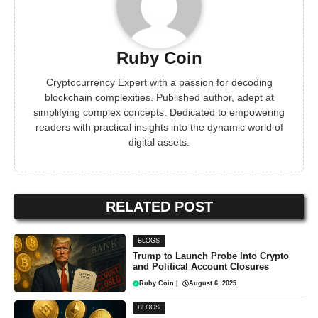
Ruby Coin
Cryptocurrency Expert with a passion for decoding
blockchain complexities. Published author, adept at
simplifying complex concepts. Dedicated to empowering
readers with practical insights into the dynamic world of
digital assets.
RELATED POST
BLOGS
Trump to Launch Probe Into Crypto
and Political Account Closures
Ruby Coin
|
August 6, 2025
BLOGS