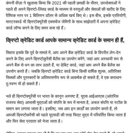
कंपनी वीज़ा ने खुलासा किया कि 2021 की पहली छमाही के भीतर, उपभोक्ताओं ने
पहले ही अपने क्रिप्टो-लिंक्ड कार्ड के माध्यम से वस्तुओं और सेवाओं की खरीद के लिए
वैश्विक स्तर पर 1 बिलियन डॉलर से अधिक खर्च किए थे। इस बीच, इसके प्रतियोगी,
मास्टरकार्ड भी क्रिप्टोक्यूरेंसी एक्सचेंज जेमिनी के साथ साझेदारी में अपना क्रेडिट
कार्ड लॉन्च करने के लिए कमर कस रहे हैं।
क्रिप्टो क्रेडिट कार्ड आपके सामान्य क्रेडिट कार्ड के समान ही हैं,
सिवाय इसके कि पूर्व के मामले में, आप अपने बैंक क्रेडिट कार्ड के विपरीत लेन-देन
करने के लिए अपने क्रिप्टोकुरेंसी बैलेंस का उपयोग करेंगे, जहां आप अस्थायी रूप से
अपने बैंक से धन का लाभ उठाते हैं, या डेबिट कार्ड, जहां आप अपने बैंक बैलेंस का
उपयोग करते हैं। जबकि क्रिप्टो क्रेडिट कार्ड बिना किसी वार्षिक शुल्क, अतिरिक्त
सिक्कों और पुरस्कारों के अविश्वसनीय रूप से आकर्षक हो सकते हैं, वे एक कराधान
दुःस्वप्न भी हो सकते हैं।
भले ही क्रिप्टोक्यूरेंसी पर भारत के कानून अस्पष्ट हैं, यूएस आईआरएस (आंतरिक
राजस्व सेवा) आभासी मुद्राओं को संपत्ति के रूप में मानता है, अचल संपत्ति या स्टॉक के
समान कर लगाया जाता है। इसलिए, जब आप इन कार्डों का उपयोग करते हैं, तो
आपकी क्रिप्टोकरेंसी को पहले यूएसडी की तरह फिएट मुद्रा में परिवर्तित किया जाता है
और फिर सेवा प्रदाता को भेजा जाता है।