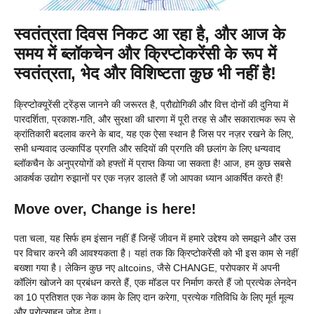
स्वतंत्रता दिवस निकट आ रहा है, और आज के
समय में ब्लॉकचेन और क्रिप्टोकरेंसी के रूप में
स्वतंत्रता, भेद और विशिष्टता कुछ भी नहीं है!
क्रिप्टोक्यूरेंसी ट्रेंड्स जानने की जरूरत है, प्रौद्योगिकी और वित्त दोनों की दुनिया में
पारदर्शिता, प्रकाश-गति, और सुरक्षा की धारणा में पूरी तरह से और सकारात्मक रूप से
क्रांतिकारी बदलाव करने के बाद, यह एक ऐसा स्थान है जिस पर नज़र रखने के लिए,
सभी धन्यवाद उल्कापिंड प्रगति और सदियों की प्रगति की छलांग के लिए धन्यवाद
ब्लॉकचैन के अनुप्रयोगों को हफ्तों में प्राप्त किया जा सकता है! आज, हम कुछ सबसे
आकर्षक उद्योग रुझानों पर एक नज़र डालते हैं जो आपका ध्यान आकर्षित करते हैं!
Move over, Change is here!
पता चला, यह सिर्फ हम इंसान नहीं हैं जिन्हें जीवन में हमारे उद्देश्य को समझने और उस
पर विचार करने की आवश्यकता है। यहां तक ​​कि क्रिप्टोकरेंसी को भी इस काम से नहीं
बख्शा गया है। लेकिन कुछ नए altcoins, जैसे CHANGE, परोपकार में अपनी
कॉलिंग खोजने का प्रबंधन करते हैं, एक मॉडल पर निर्माण करते हैं जो प्रत्येक लेनदेन
का 10 प्रतिशत एक नेक काम के लिए दान करेगा, प्रत्येक गतिविधि के लिए मूर्त मूल्य
और प्रोत्साहन जोड़ देगा।